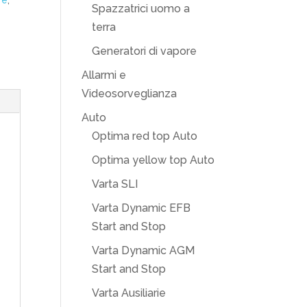
re
,
Spazzatrici uomo a
terra
Generatori di vapore
Allarmi e
Videosorveglianza
Auto
Optima red top Auto
Optima yellow top Auto
Varta SLI
Varta Dynamic EFB
Start and Stop
Varta Dynamic AGM
Start and Stop
Varta Ausiliarie