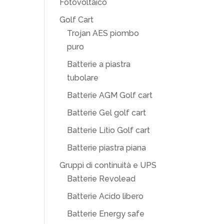
Fotovoltaico
Golf Cart
Trojan AES piombo
puro
Batterie a piastra
tubolare
Batterie AGM Golf cart
Batterie Gel golf cart
Batterie Litio Golf cart
Batterie piastra piana
Gruppi di continuità e UPS
Batterie Revolead
Batterie Acido libero
Batterie Energy safe