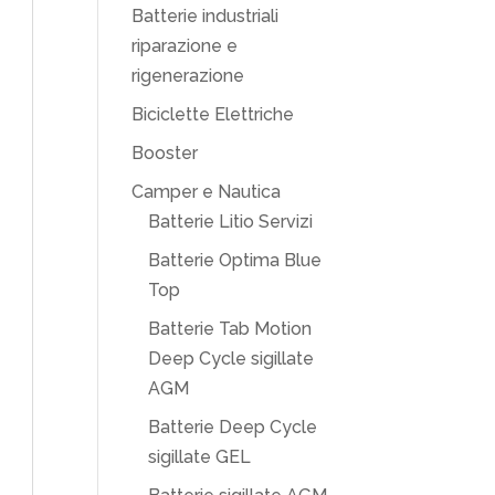
Batterie industriali
riparazione e
rigenerazione
Biciclette Elettriche
Booster
Camper e Nautica
Batterie Litio Servizi
Batterie Optima Blue
Top
Batterie Tab Motion
Deep Cycle sigillate
AGM
Batterie Deep Cycle
sigillate GEL