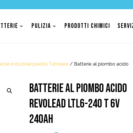
ATTERIE
PULIZIA
PRODOTTI CHIMICI
SERVI
lizie industriali piastra Tubolare
/ Batterie al piombo acido
BATTERIE AL PIOMBO ACIDO
REVOLEAD LTL6-240 T 6V
240AH