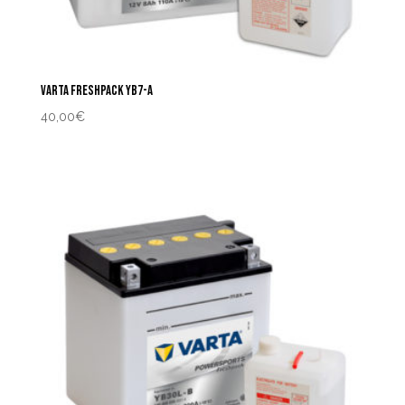
VARTA FRESHPACK YB7-A
40,00
€