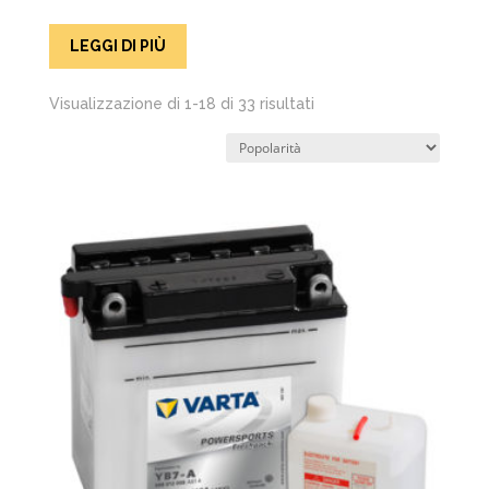
LEGGI DI PIÙ
Popolarità
Visualizzazione di 1-18 di 33 risultati