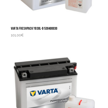
VARTA FRESHPACK YB30L-B 530400030
101,00
€