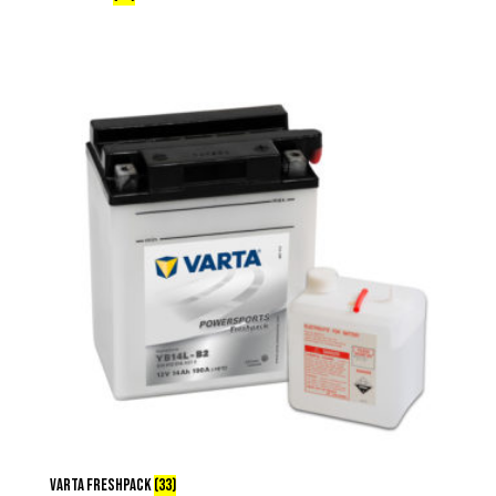
VARTA FRESHPACK
(33)