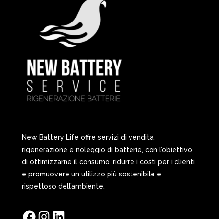
New Battery Life offre servizi di vendita,
rigenerazione e noleggio di batterie, con l’obiettivo
di ottimizzarne il consumo, ridurre i costi per i clienti
e promuovere un utilizzo più sostenibile e
rispettoso dell’ambiente.
Facebook
Instagram
LinkedIn