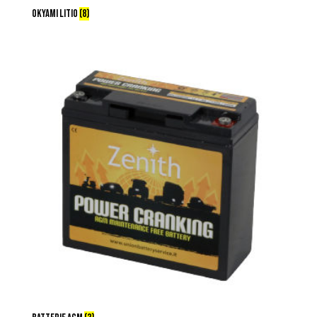
OKYAMI LITIO
(8)