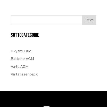
SOTTOCATEGORIE
Okyami Litio
Batterie AGM
Varta AGM
Varta Freshpack