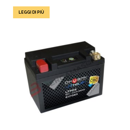
LEGGI DI PIÙ