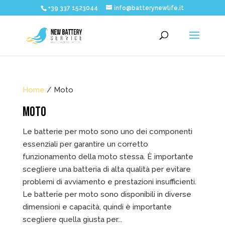
+39 337 1523044
info@batterynewlife.it
Home
/ Moto
MOTO
Le batterie per moto sono uno dei componenti
essenziali per garantire un corretto
funzionamento della moto stessa. È importante
scegliere una batteria di alta qualità per evitare
problemi di avviamento e prestazioni insufficienti.
Le batterie per moto sono disponibili in diverse
dimensioni e capacità, quindi è importante
scegliere quella giusta per...