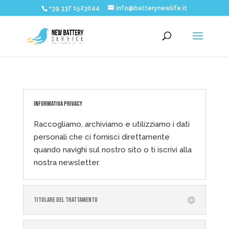
+39 337 1523044
info@batterynewlife.it
INFORMATIVA PRIVACY
Raccogliamo, archiviamo e utilizziamo i dati
personali che ci fornisci direttamente
quando navighi sul nostro sito o ti iscrivi alla
nostra newsletter.
TITOLARE DEL TRATTAMENTO