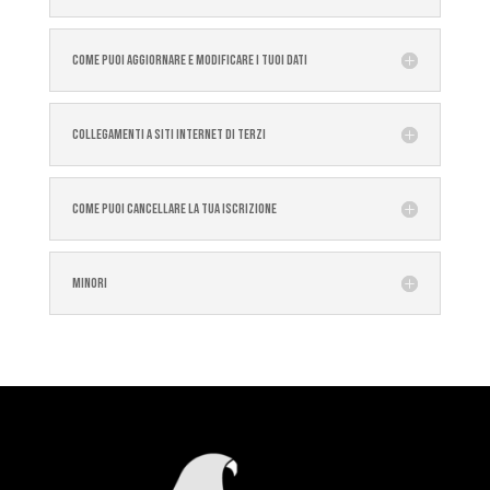
COME PUOI AGGIORNARE E MODIFICARE I TUOI DATI
COLLEGAMENTI A SITI INTERNET DI TERZI
COME PUOI CANCELLARE LA TUA ISCRIZIONE
MINORI