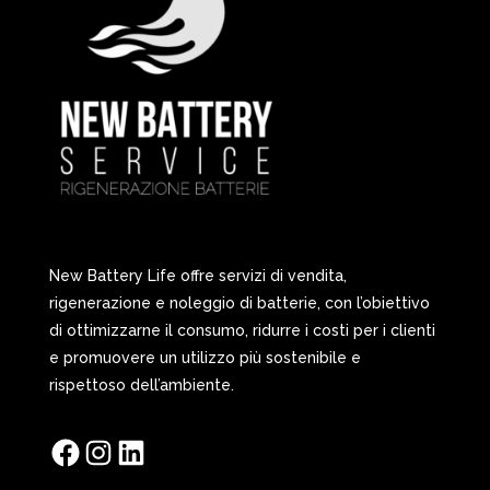
New Battery Life offre servizi di vendita,
rigenerazione e noleggio di batterie, con l’obiettivo
di ottimizzarne il consumo, ridurre i costi per i clienti
e promuovere un utilizzo più sostenibile e
rispettoso dell’ambiente.
Facebook
Instagram
LinkedIn