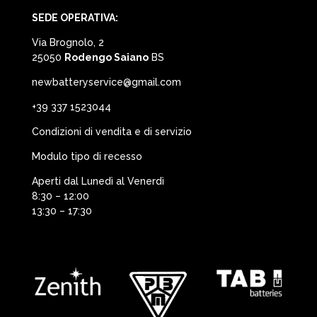
SEDE OPERATIVA:
Via Brognolo, 2
25050
Rodengo Saiano
BS
newbatteryservice@gmail.com
+39 337 1523044
Condizioni di vendita e di servizio
Modulo tipo di recesso
Aperti dal Lunedì al Venerdì
8:30 – 12:00
13:30 – 17:30