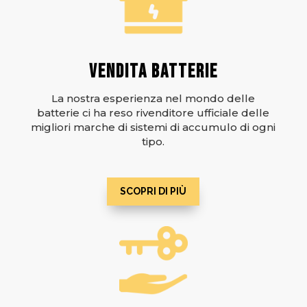
VENDITA BATTERIE
La nostra esperienza nel mondo delle
batterie ci ha reso rivenditore ufficiale delle
migliori marche di sistemi di accumulo di ogni
tipo.
SCOPRI DI PIÙ