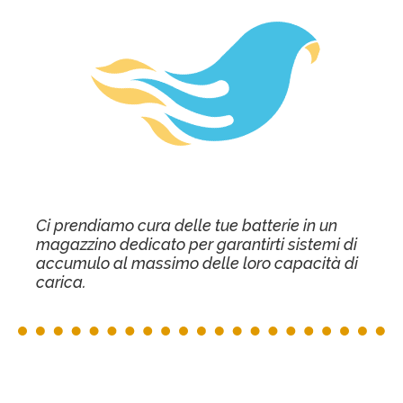
Ci prendiamo cura delle tue batterie in un
magazzino dedicato per garantirti sistemi di
accumulo al massimo delle loro capacità di
carica.