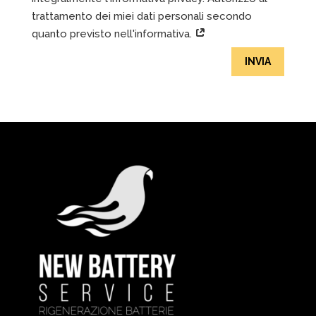
trattamento dei miei dati personali secondo
quanto previsto nell'informativa.
INVIA