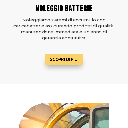
NOLEGGIO BATTERIE
Noleggiamo sistemi di accumulo con
caricabatterie assicurando prodotti di qualità,
manutenzione immediata e un anno di
garanzia aggiuntiva.
SCOPRI DI PIÙ