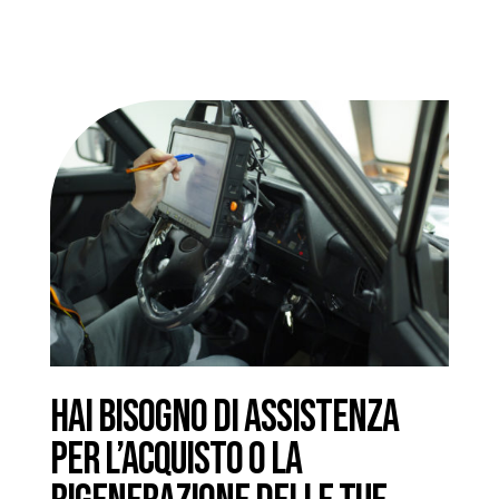
HAI BISOGNO DI ASSISTENZA
PER L’ACQUISTO O LA