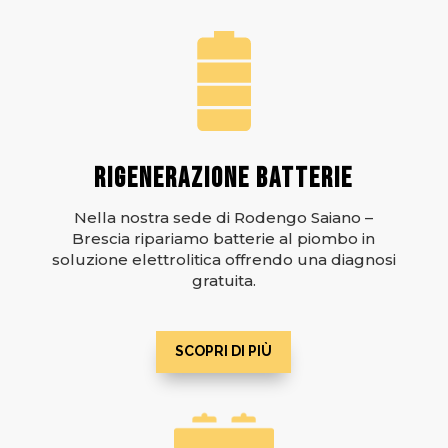
RIGENERAZIONE BATTERIE
Nella nostra sede di Rodengo Saiano –
Brescia ripariamo batterie al piombo in
soluzione elettrolitica offrendo una diagnosi
gratuita.
SCOPRI DI PIÙ