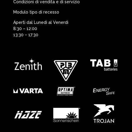
Condizioni di vendita e di servizio
Modulo tipo di recesso
Aperti dal Lunedì al Venerdì
8:30 – 12:00
13:30 – 17:30