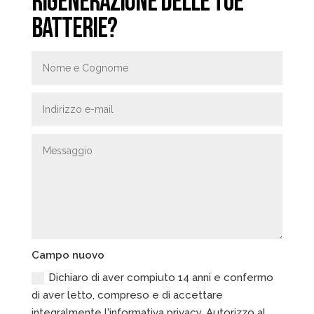
RIGENERAZIONE DELLE TUE
BATTERIE?
Campo nuovo
Dichiaro di aver compiuto 14 anni e confermo
di aver letto, compreso e di accettare
integralmente l'informativa privacy. Autorizzo al