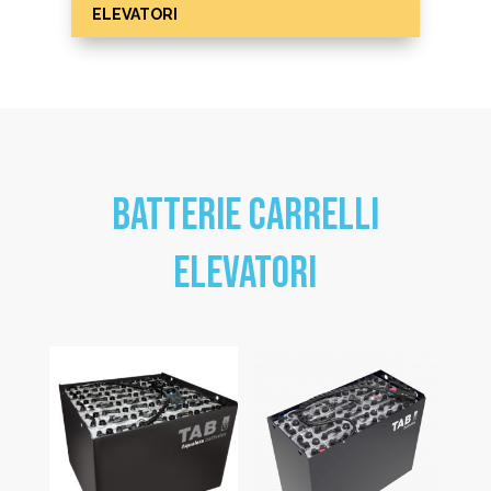
ELEVATORI
BATTERIE CARRELLI
ELEVATORI