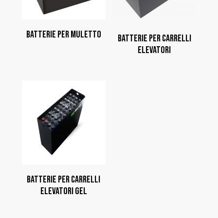
BATTERIE PER MULETTO
BATTERIE PER CARRELLI
ELEVATORI
BATTERIE PER CARRELLI
ELEVATORI GEL