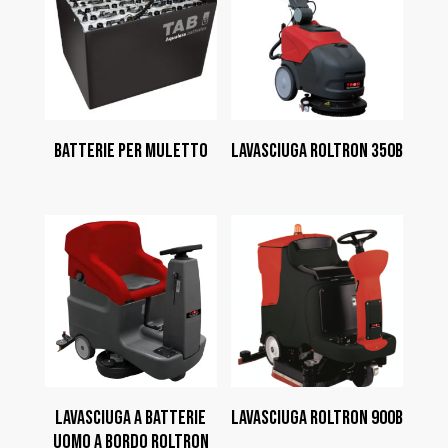
BATTERIE PER MULETTO
LAVASCIUGA ROLTRON 350B
LAVASCIUGA A BATTERIE
LAVASCIUGA ROLTRON 900B
UOMO A BORDO ROLTRON