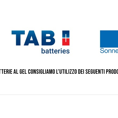
TERIE AL GEL CONSIGLIAMO L’UTILIZZO DEI SEGUENTI PRODO