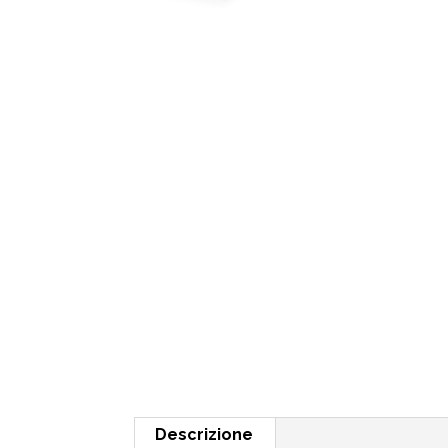
Descrizione