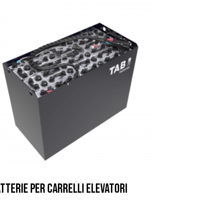
TTERIE PER CARRELLI ELEVATORI