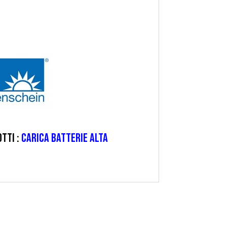
TTI :
CARICA BATTERIE ALTA