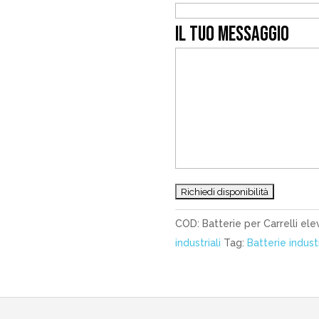
IL TUO MESSAGGIO
COD:
Batterie per Carrelli ele
industriali
Tag:
Batterie industr