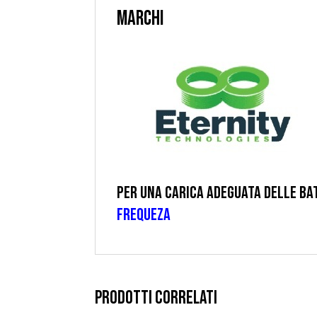
MARCHI
PER UNA CARICA ADEGUATA DELLE BAT
FREQUEZA
PRODOTTI CORRELATI