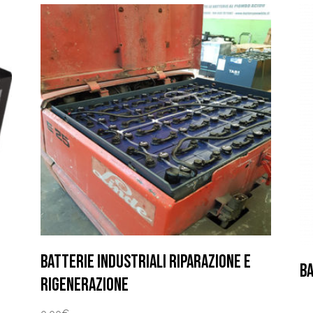
BATTERIE INDUSTRIALI RIPARAZIONE E
BA
RIGENERAZIONE