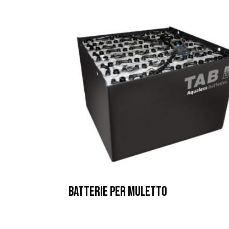
BATTERIE PER MULETTO