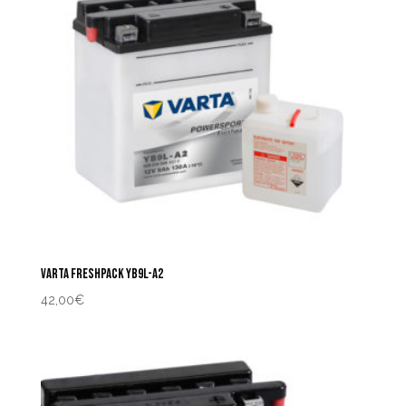
VARTA FRESHPACK YB9L-A2
42,00
€