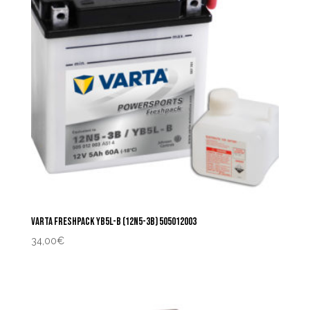
VARTA FRESHPACK YB5L-B (12N5-3B) 505012003
34,00
€