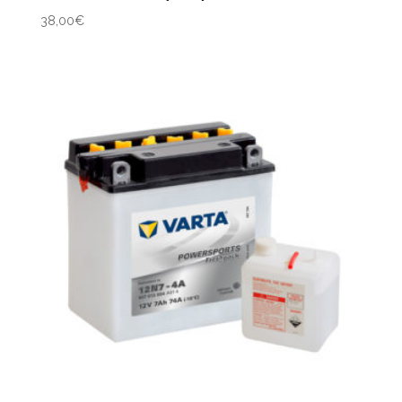
38,00
€