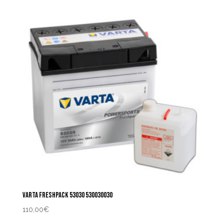
VARTA FRESHPACK 53030 530030030
110,00
€