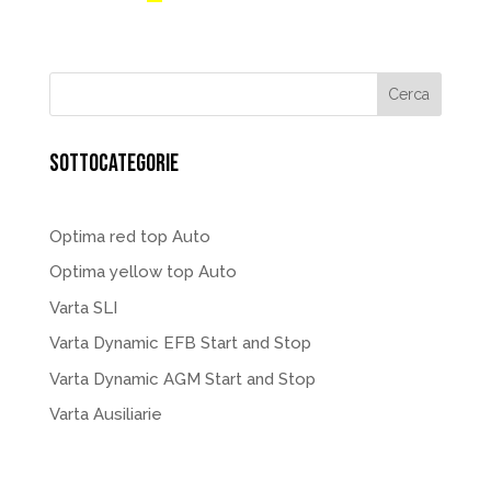
SOTTOCATEGORIE
Optima red top Auto
Optima yellow top Auto
Varta SLI
Varta Dynamic EFB Start and Stop
Varta Dynamic AGM Start and Stop
Varta Ausiliarie