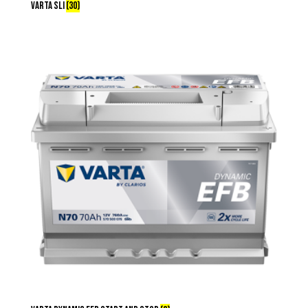
VARTA SLI
(30)