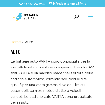
+39 337 1523044
info@batterynewlife.it
Home
/ Auto
AUTO
Le batterie auto VARTA sono conosciute per la
loro affidabilità e prestazioni superiori. Da oltre 100
anni, VARTA è un marchio leader nel settore delle
batterie automotive, offrendo soluzioni di alta
qualità per una vasta gamma di veicoli, tra cui
automobili, camion, motociclette e veicoli
agricoli. Le batterie auto VARTA sono progettate
per resist...