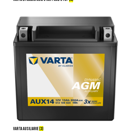
VARTA AUSILIARIE
(3)