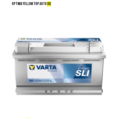
OPTIMA YELLOW TOP AUTO
(6)