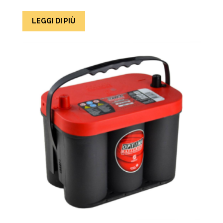
LEGGI DI PIÙ