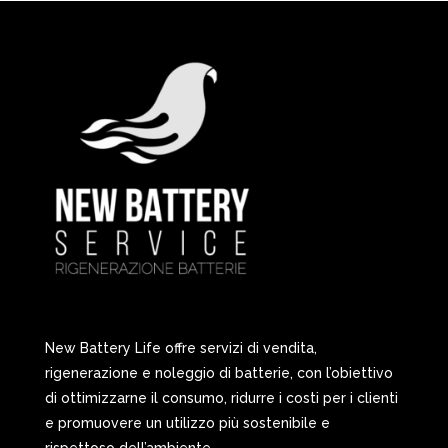
New Battery Life offre servizi di vendita,
rigenerazione e noleggio di batterie, con l’obiettivo
di ottimizzarne il consumo, ridurre i costi per i clienti
e promuovere un utilizzo più sostenibile e