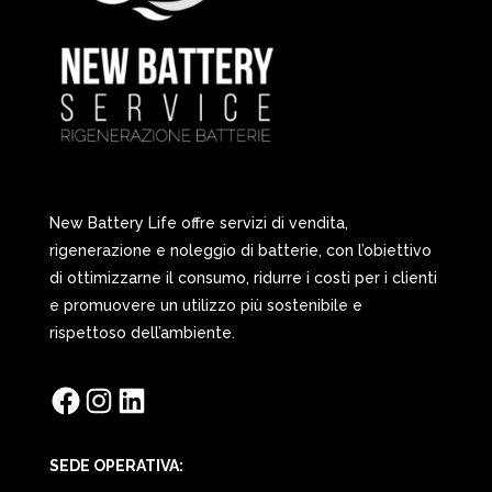
New Battery Life offre servizi di vendita,
rigenerazione e noleggio di batterie, con l’obiettivo
di ottimizzarne il consumo, ridurre i costi per i clienti
e promuovere un utilizzo più sostenibile e
rispettoso dell’ambiente.
Facebook
Instagram
LinkedIn
SEDE OPERATIVA: