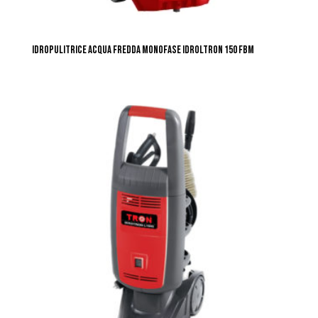
IDROPULITRICE ACQUA FREDDA MONOFASE IDROLTRON 150 FBM