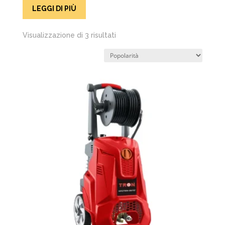
LEGGI DI PIÙ
Popolarità
Visualizzazione di 3 risultati