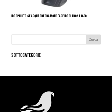
IDROPULITRICE ACQUA FREDDA MONOFASE IDROLTRON L1600
SOTTOCATEGORIE