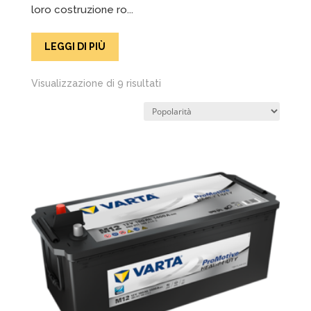
loro costruzione ro...
LEGGI DI PIÙ
Popolarità
Visualizzazione di 9 risultati