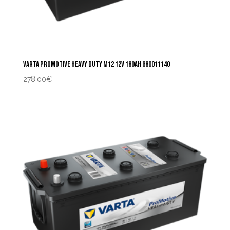
VARTA PROMOTIVE HEAVY DUTY M12 12V 180AH 680011140
278,00
€