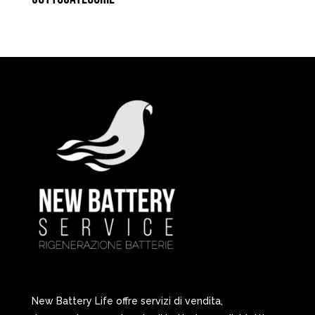
New Battery Life offre servizi di vendita,