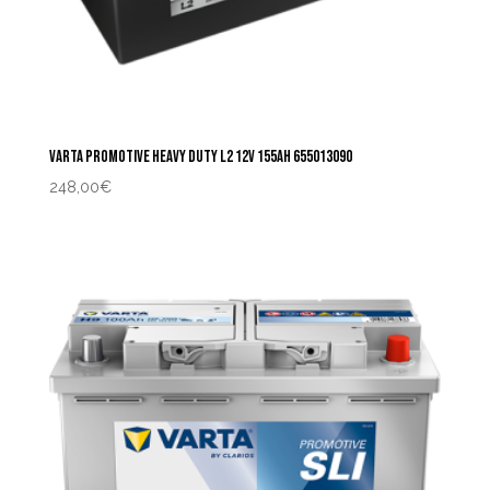
VARTA PROMOTIVE HEAVY DUTY L2 12V 155AH 655013090
248,00
€