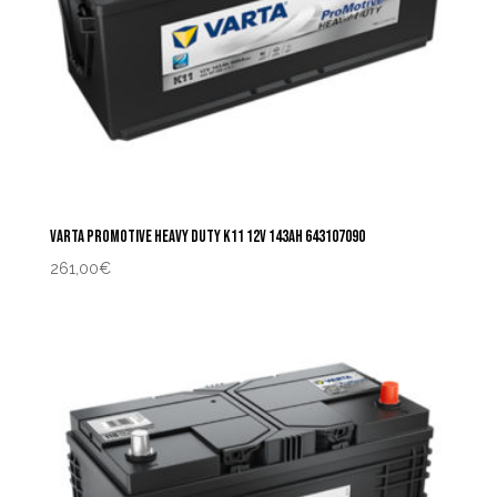
VARTA PROMOTIVE HEAVY DUTY K11 12V 143AH 643107090
261,00
€