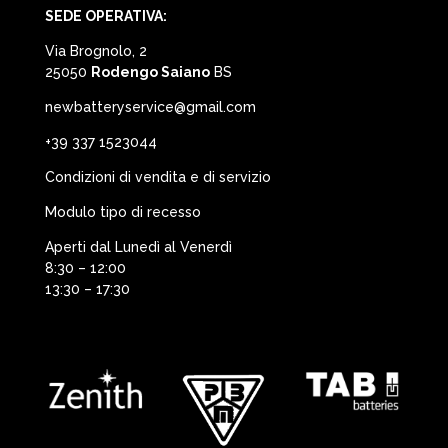
SEDE OPERATIVA:
Via Brognolo, 2
25050
Rodengo Saiano
BS
newbatteryservice@gmail.com
+39 337 1523044
Condizioni di vendita e di servizio
Modulo tipo di recesso
Aperti dal Lunedì al Venerdì
8:30 – 12:00
13:30 – 17:30