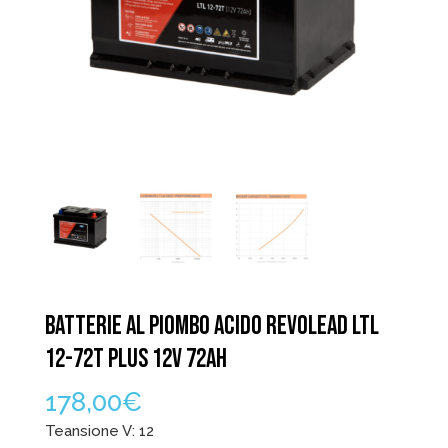
BATTERIE AL PIOMBO ACIDO REVOLEAD LTL
12-72T PLUS 12V 72AH
178,00
€
Teansione V: 12