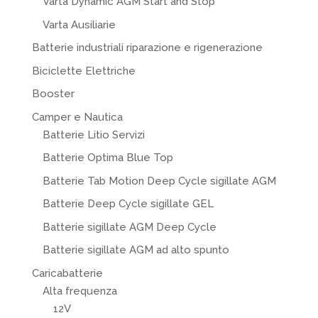
Varta Dynamic AGM Start and Stop
Varta Ausiliarie
Batterie industriali riparazione e rigenerazione
Biciclette Elettriche
Booster
Camper e Nautica
Batterie Litio Servizi
Batterie Optima Blue Top
Batterie Tab Motion Deep Cycle sigillate AGM
Batterie Deep Cycle sigillate GEL
Batterie sigillate AGM Deep Cycle
Batterie sigillate AGM ad alto spunto
Caricabatterie
Alta frequenza
12V