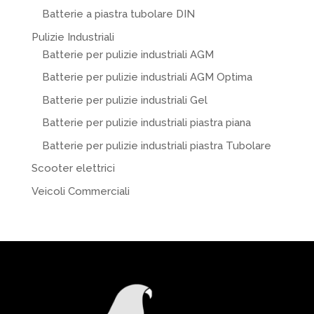
Batterie a piastra tubolare DIN
Pulizie Industriali
Batterie per pulizie industriali AGM
Batterie per pulizie industriali AGM Optima
Batterie per pulizie industriali Gel
Batterie per pulizie industriali piastra piana
Batterie per pulizie industriali piastra Tubolare
Scooter elettrici
Veicoli Commerciali