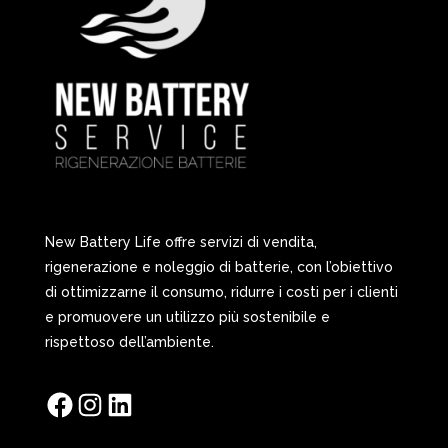
New Battery Life offre servizi di vendita,
rigenerazione e noleggio di batterie, con l’obiettivo
di ottimizzarne il consumo, ridurre i costi per i clienti
e promuovere un utilizzo più sostenibile e
rispettoso dell’ambiente.
Facebook
Instagram
LinkedIn