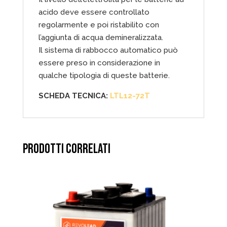
acido deve essere controllato
regolarmente e poi ristabilito con
l’aggiunta di acqua demineralizzata.
Il sistema di rabbocco automatico può
essere preso in considerazione in
qualche tipologia di queste batterie.
SCHEDA TECNICA:
LTL12-72T
PRODOTTI CORRELATI