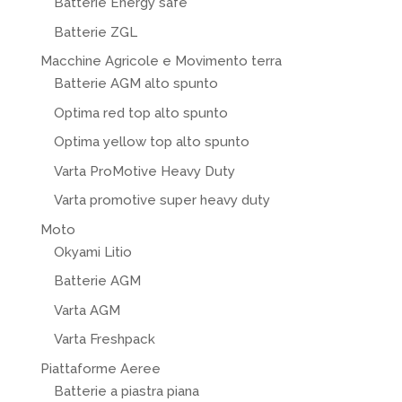
Batterie Energy safe
Batterie ZGL
Macchine Agricole e Movimento terra
Batterie AGM alto spunto
Optima red top alto spunto
Optima yellow top alto spunto
Varta ProMotive Heavy Duty
Varta promotive super heavy duty
Moto
Okyami Litio
Batterie AGM
Varta AGM
Varta Freshpack
Piattaforme Aeree
Batterie a piastra piana