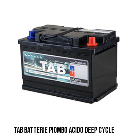
TAB BATTERIE PIOMBO ACIDO DEEP CYCLE