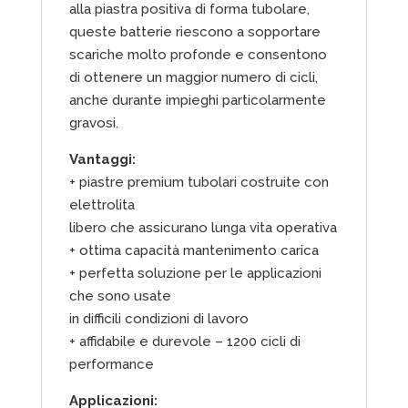
alla piastra positiva di forma tubolare,
queste batterie riescono a sopportare
scariche molto profonde e consentono
di ottenere un maggior numero di cicli,
anche durante impieghi particolarmente
gravosi.
Vantaggi:
+ piastre premium tubolari costruite con
elettrolita
libero che assicurano lunga vita operativa
+ ottima capacità mantenimento carica
+ perfetta soluzione per le applicazioni
che sono usate
in difficili condizioni di lavoro
+ affidabile e durevole – 1200 cicli di
performance
Applicazioni: