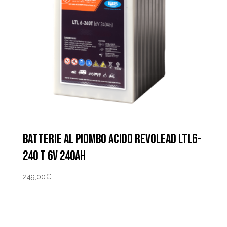
BATTERIE AL PIOMBO ACIDO REVOLEAD LTL6-
240 T 6V 240AH
249,00
€