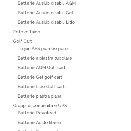
Batterie Ausilio disabili AGM
Batterie Ausilio disabili Gel
Batterie Ausilio disabili Litio
Fotovoltaico
Golf Cart
Trojan AES piombo puro
Batterie a piastra tubolare
Batterie AGM Golf cart
Batterie Gel golf cart
Batterie Litio Golf cart
Batterie piastra piana
Gruppi di continuità e UPS
Batterie Revolead
Batterie Acido libero