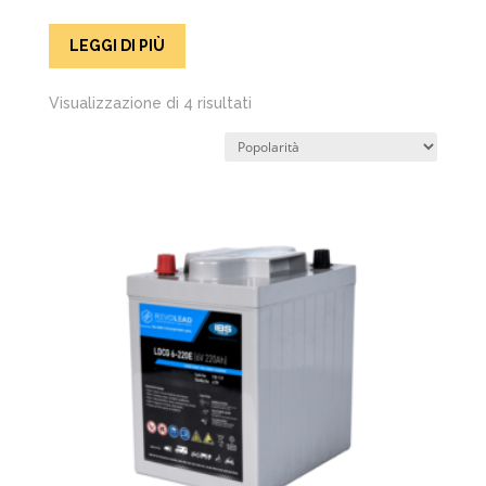
LEGGI DI PIÙ
Popolarità
Visualizzazione di 4 risultati