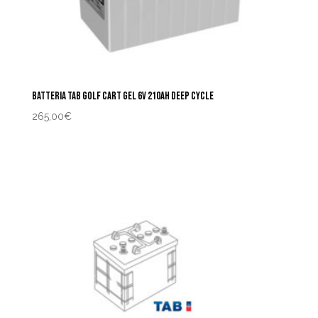
BATTERIA TAB GOLF CART GEL 6V 210AH DEEP CYCLE
265,00
€