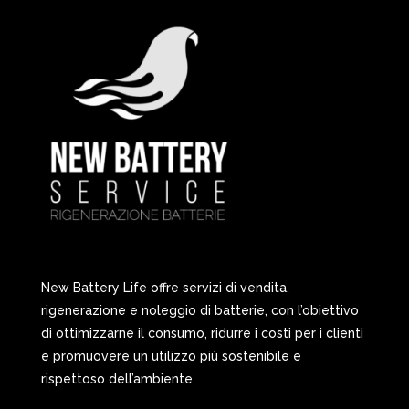
New Battery Life offre servizi di vendita,
rigenerazione e noleggio di batterie, con l’obiettivo
di ottimizzarne il consumo, ridurre i costi per i clienti
e promuovere un utilizzo più sostenibile e
rispettoso dell’ambiente.