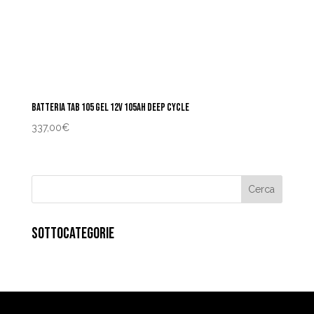
BATTERIA TAB 105 GEL 12V 105AH DEEP CYCLE
337,00
€
SOTTOCATEGORIE