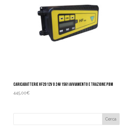
CARICABATTERIE HF20 12V O 24V 1561 AVVIAMENTO E TRAZIONE PBM
445,00
€