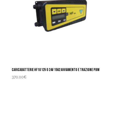
CARICABATTERIE HF10 12V O 24V 1562 AVVIAMENTO E TRAZIONE PBM
370,00
€