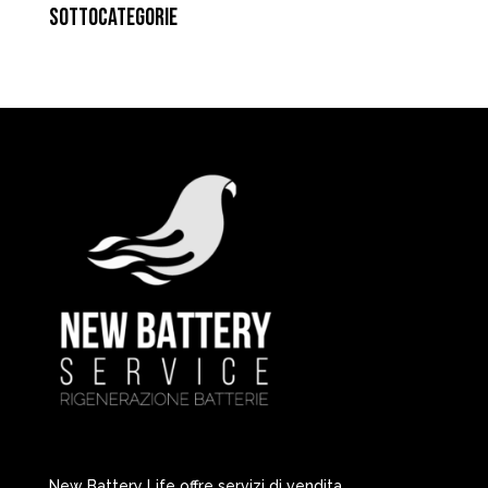
SOTTOCATEGORIE
New Battery Life offre servizi di vendita,