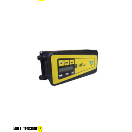
MULTI TENSIONE
(2)