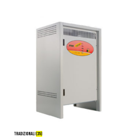
TRADIZIONALI
(35)