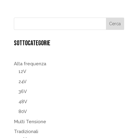
SOTTOCATEGORIE
Alta frequenza
12V
24V
36V
48V
80V
Multi Tensione
Tradizionali