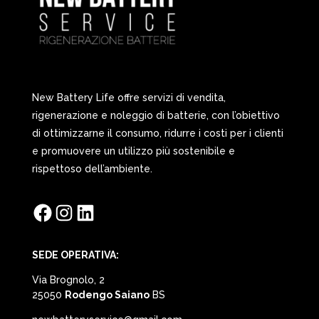
New Battery Life offre servizi di vendita,
rigenerazione e noleggio di batterie, con l’obiettivo
di ottimizzarne il consumo, ridurre i costi per i clienti
e promuovere un utilizzo più sostenibile e
rispettoso dell’ambiente.
Facebook
Instagram
LinkedIn
SEDE OPERATIVA:
Via Brognolo, 2
25050
Rodengo Saiano
BS