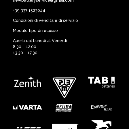
newbatteryservice@gmail.com
+39 337 1523044
Condizioni di vendita e di servizio
Modulo tipo di recesso
Aperti dal Lunedì al Venerdì
8:30 – 12:00
13:30 – 17:30