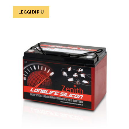
LEGGI DI PIÙ