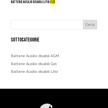
BATTERIE AUSILIO DISABILI LITIO
(12)
SOTTOCATEGORIE
Batterie Ausilio disabili AGM
Batterie Ausilio disabili Gel
Batterie Ausilio disabili Litio