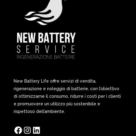
New Battery Life offre servizi di vendita,
rigenerazione e noleggio di batterie, con l’obiettivo
di ottimizzarne il consumo, ridurre i costi per i clienti
e promuovere un utilizzo più sostenibile e
rispettoso dell’ambiente.
Facebook
Instagram
LinkedIn