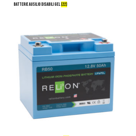
BATTERIE AUSILIO DISABILI GEL
(22)