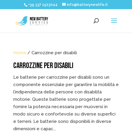
+39 337 1523044
info@batterynewlife.it
Home
/ Carrozzine per disabili
CARROZZINE PER DISABILI
Le batterie per carrozzine per disabili sono un
componente essenziale per garantire la mobilità e
l’indipendenza delle persone con disabilità
motorie. Queste batterie sono progettate per
fornire la potenza necessaria per muoversi in
modo sicuro e confortevole su diverse superfici
e terreni. Le batterie sono disponibili in diverse
dimensioni e capac...