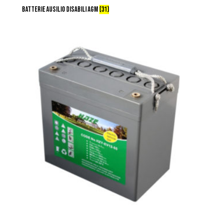
BATTERIE AUSILIO DISABILI AGM
(31)