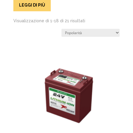
LEGGI DI PIÙ
Popolarità
Visualizzazione di 1-18 di 21 risultati