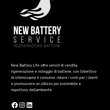
New Battery Life offre servizi di vendita,
rigenerazione e noleggio di batterie, con l’obiettivo
di ottimizzarne il consumo, ridurre i costi per i clienti
e promuovere un utilizzo più sostenibile e
rispettoso dell’ambiente.
Facebook
Instagram
LinkedIn