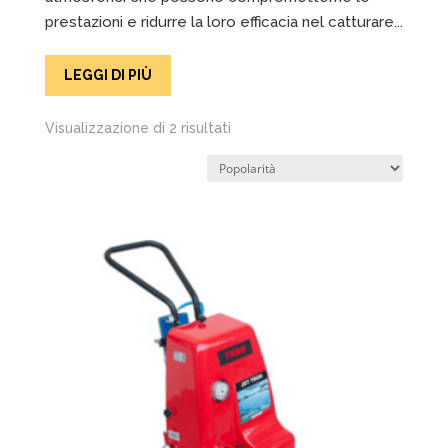
prestazioni e ridurre la loro efficacia nel catturare...
LEGGI DI PIÙ
Popolarità
Visualizzazione di 2 risultati