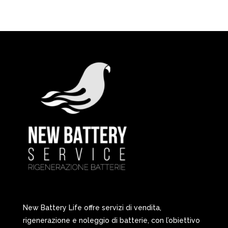
New Battery Life offre servizi di vendita,
rigenerazione e noleggio di batterie, con l’obiettivo