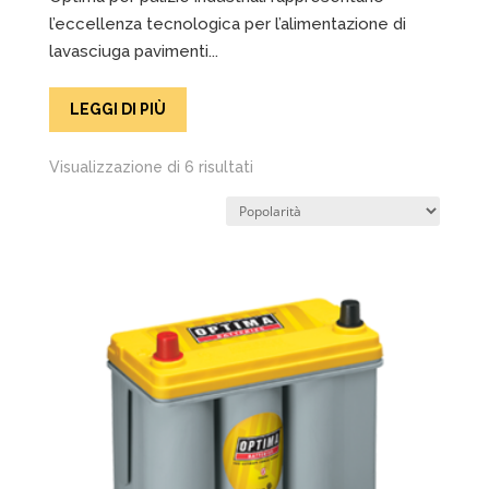
l’eccellenza tecnologica per l’alimentazione di
lavasciuga pavimenti...
LEGGI DI PIÙ
Popolarità
Visualizzazione di 6 risultati