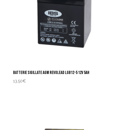
BATTERIE SIGILLATE AGM REVOLEAD LGB12-5 12V 5AH
13,50
€