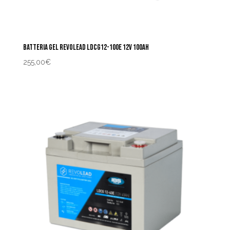
BATTERIA GEL REVOLEAD LDCG12-100E 12V 100AH
255,00
€