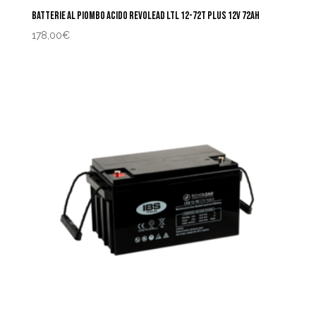
BATTERIE AL PIOMBO ACIDO REVOLEAD LTL 12-72T PLUS 12V 72AH
178,00
€