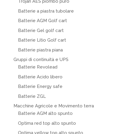
Trojan AES piombo puro
Batterie a piastra tubolare
Batterie AGM Golf cart
Batterie Gel golf cart
Batterie Litio Golf cart
Batterie piastra piana
Gruppi di continuità e UPS
Batterie Revolead
Batterie Acido libero
Batterie Energy safe
Batterie ZGL
Macchine Agricole e Movimento terra
Batterie AGM alto spunto
Optima red top alto spunto
Optima yellow top alto spunto