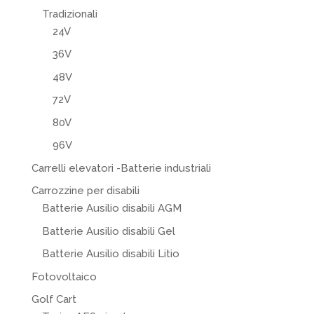
Tradizionali
24V
36V
48V
72V
80V
96V
Carrelli elevatori -Batterie industriali
Carrozzine per disabili
Batterie Ausilio disabili AGM
Batterie Ausilio disabili Gel
Batterie Ausilio disabili Litio
Fotovoltaico
Golf Cart