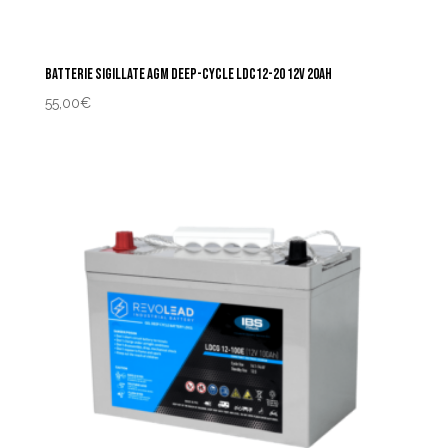
BATTERIE SIGILLATE AGM DEEP-CYCLE LDC12-20 12V 20AH
55,00
€