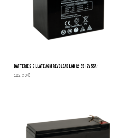
BATTERIE SIGILLATE AGM REVOLEAD LGB12-55 12V 55AH
122,00
€