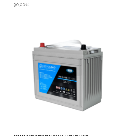
90,00
€