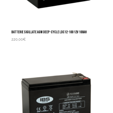
BATTERIE SIGILLATE AGM DEEP-CYCLE LDC12-100 12V 100AH
220,00
€