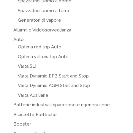
Spazzatrici uomo a bordo
Spazzatrici uomo a terra
Generatori di vapore
Allarmi e Videosorveglianza
Auto
Optima red top Auto
Optima yellow top Auto
Varta SLI
Varta Dynamic EFB Start and Stop
Varta Dynamic AGM Start and Stop
Varta Ausiliarie
Batterie industriali riparazione e rigenerazione
Biciclette Elettriche
Booster