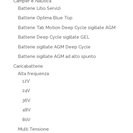
Camper e Nautica
Batterie Litio Servizi
Batterie Optima Blue Top
Batterie Tab Motion Deep Cycle sigillate AGM
Batterie Deep Cycle sigillate GEL
Batterie sigillate AGM Deep Cycle
Batterie sigillate AGM ad alto spunto
Caricabatterie
Alta frequenza
12V
24V
36V
48V
80V
Multi Tensione