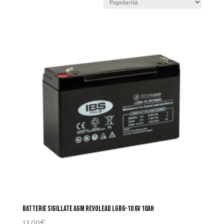
BATTERIE SIGILLATE AGM REVOLEAD LGB6-10 6V 10AH
13,00
€