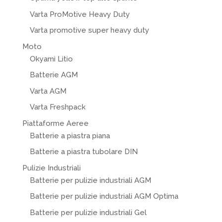
Varta ProMotive Heavy Duty
Varta promotive super heavy duty
Moto
Okyami Litio
Batterie AGM
Varta AGM
Varta Freshpack
Piattaforme Aeree
Batterie a piastra piana
Batterie a piastra tubolare DIN
Pulizie Industriali
Batterie per pulizie industriali AGM
Batterie per pulizie industriali AGM Optima
Batterie per pulizie industriali Gel