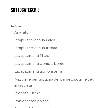
SOTTOCATEGORIE
Pulizia
Aspiratori
Idropulitrici acqua Calda
Idropulitrici acqua fredda
Lavapavimenti Micro
Lavapavimenti Uomo a bordo
Lavapavimenti uomo a terra
Macchine per la pulizia dei pannelli solari e vetri
in facciata
Prodotti Chimici
Raffrescatori portatili