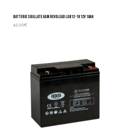
BATTERIE SIGILLATE AGM REVOLEAD LGB12-18 12V 18AH
42,00
€