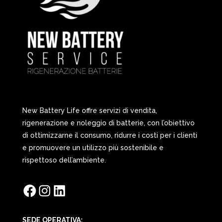
New Battery Life offre servizi di vendita,
rigenerazione e noleggio di batterie, con l’obiettivo
di ottimizzarne il consumo, ridurre i costi per i clienti
e promuovere un utilizzo più sostenibile e
rispettoso dell’ambiente.
Facebook
Instagram
LinkedIn
SEDE OPERATIVA: