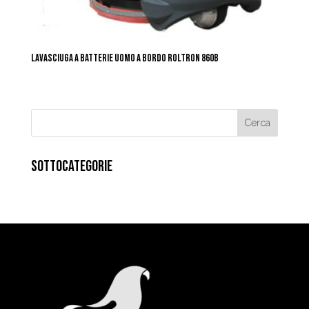
LAVASCIUGA A BATTERIE UOMO A BORDO ROLTRON 860B
SOTTOCATEGORIE