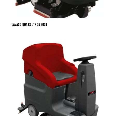
LAVASCIUGA ROLTRON 900B