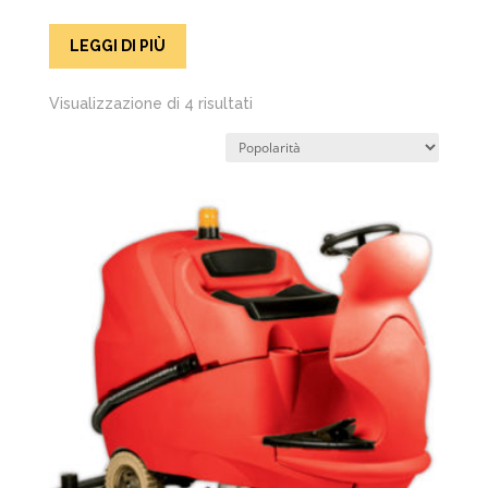
LEGGI DI PIÙ
Popolarità
Visualizzazione di 4 risultati