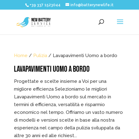
+39 337 1523044
info@batterynewlife.it
Home
/
Pulizia
/ Lavapavimenti Uomo a bordo
LAVAPAVIMENTI UOMO A BORDO
Progettate e scelte insieme a Voi per una
migliore efficienza Selezioniamo le migliori
Lavapavimenti Uomo a bordo sul mercato in
termini di efficienza, versatilità e risparmio
economico nel tempo. Offriamo un vasto numero
di modelli e versioni scelte in base alla nostra
esperienza nel campo della pulizia sviluppata da
altre 30 anni ed alle richiest...