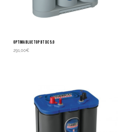
OPTIMA BLUE TOP BT DC 5.0
291,00
€