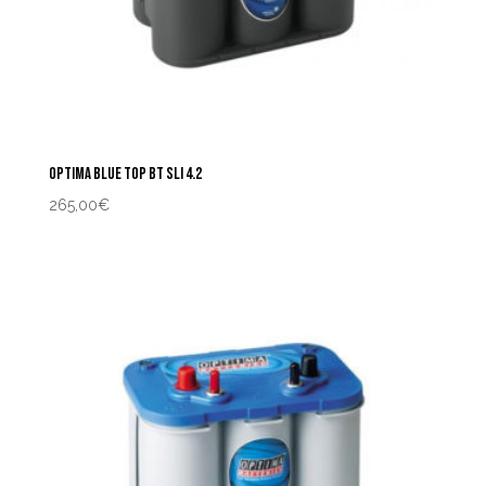
OPTIMA BLUE TOP BT SLI 4.2
265,00
€