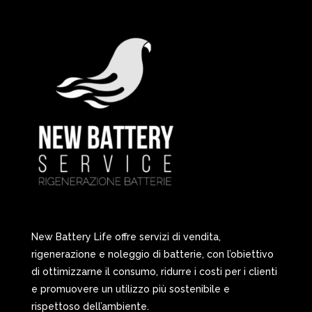
New Battery Life offre servizi di vendita,
rigenerazione e noleggio di batterie, con l’obiettivo
di ottimizzarne il consumo, ridurre i costi per i clienti
e promuovere un utilizzo più sostenibile e
rispettoso dell’ambiente.