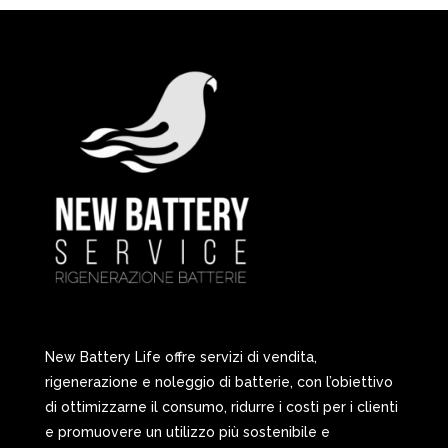
New Battery Life offre servizi di vendita,
rigenerazione e noleggio di batterie, con l’obiettivo
di ottimizzarne il consumo, ridurre i costi per i clienti
e promuovere un utilizzo più sostenibile e