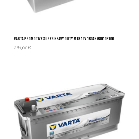
VARTA PROMOTIVE SUPER HEAVY DUTY M18 12V 180AH 680108100
261,00
€