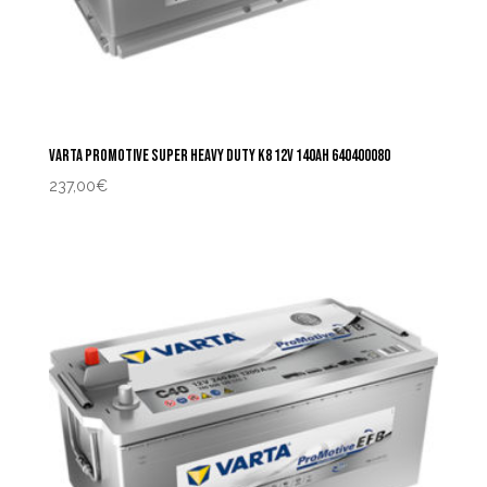
VARTA PROMOTIVE SUPER HEAVY DUTY K8 12V 140AH 640400080
237,00
€