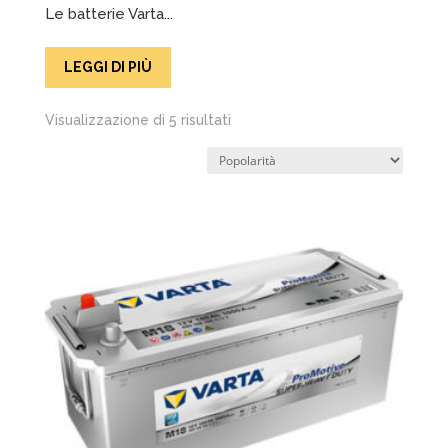
Le batterie Varta...
LEGGI DI PIÙ
Popolarità
Visualizzazione di 5 risultati