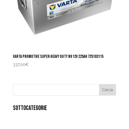
VARTA PROMOTIVE SUPER HEAVY DUTY N9 12V 225AH 725103115
337,00
€
SOTTOCATEGORIE