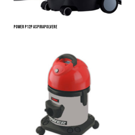
POWER P12P ASPIRAPOLVERE