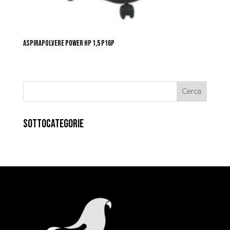
ASPIRAPOLVERE POWER HP 1,5 P16P
SOTTOCATEGORIE