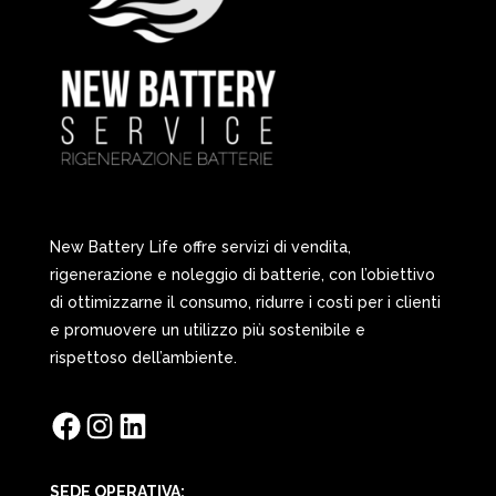
New Battery Life offre servizi di vendita,
rigenerazione e noleggio di batterie, con l’obiettivo
di ottimizzarne il consumo, ridurre i costi per i clienti
e promuovere un utilizzo più sostenibile e
rispettoso dell’ambiente.
Facebook
Instagram
LinkedIn
SEDE OPERATIVA: