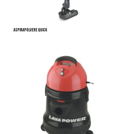
ASPIRAPOLVERE QUICK