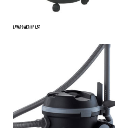
LAVAPOWER HP1,5P