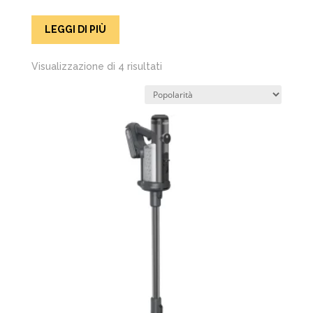
LEGGI DI PIÙ
Popolarità
Visualizzazione di 4 risultati