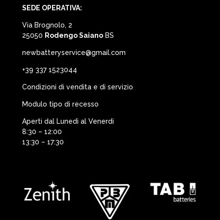
SEDE OPERATIVA:
Via Brognolo, 2
25050
Rodengo Saiano
BS
newbatteryservice@gmail.com
+39 337 1523044
Condizioni di vendita e di servizio
Modulo tipo di recesso
Aperti dal Lunedì al Venerdì
8:30 – 12:00
13:30 – 17:30