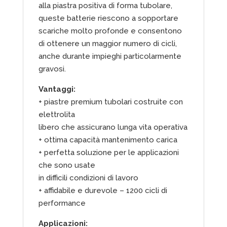
alla piastra positiva di forma tubolare,
queste batterie riescono a sopportare
scariche molto profonde e consentono
di ottenere un maggior numero di cicli,
anche durante impieghi particolarmente
gravosi.
Vantaggi:
+ piastre premium tubolari costruite con
elettrolita
libero che assicurano lunga vita operativa
+ ottima capacità mantenimento carica
+ perfetta soluzione per le applicazioni
che sono usate
in difficili condizioni di lavoro
+ affidabile e durevole – 1200 cicli di
performance
Applicazioni: