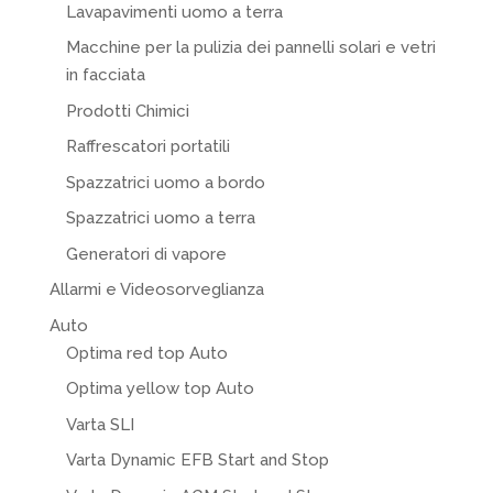
Lavapavimenti uomo a terra
Macchine per la pulizia dei pannelli solari e vetri
in facciata
Prodotti Chimici
Raffrescatori portatili
Spazzatrici uomo a bordo
Spazzatrici uomo a terra
Generatori di vapore
Allarmi e Videosorveglianza
Auto
Optima red top Auto
Optima yellow top Auto
Varta SLI
Varta Dynamic EFB Start and Stop