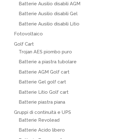
Batterie Ausilio disabili AGM
Batterie Ausilio disabili Gel
Batterie Ausilio disabili Litio
Fotovoltaico
Golf Cart
Trojan AES piombo puro
Batterie a piastra tubolare
Batterie AGM Golf cart
Batterie Gel golf cart
Batterie Litio Golf cart
Batterie piastra piana
Gruppi di continuità e UPS
Batterie Revolead
Batterie Acido libero