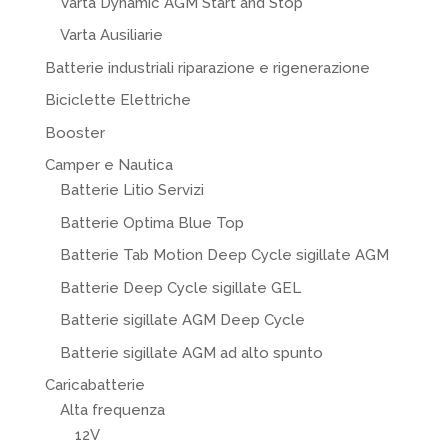
Varta Dynamic AGM Start and Stop
Varta Ausiliarie
Batterie industriali riparazione e rigenerazione
Biciclette Elettriche
Booster
Camper e Nautica
Batterie Litio Servizi
Batterie Optima Blue Top
Batterie Tab Motion Deep Cycle sigillate AGM
Batterie Deep Cycle sigillate GEL
Batterie sigillate AGM Deep Cycle
Batterie sigillate AGM ad alto spunto
Caricabatterie
Alta frequenza
12V