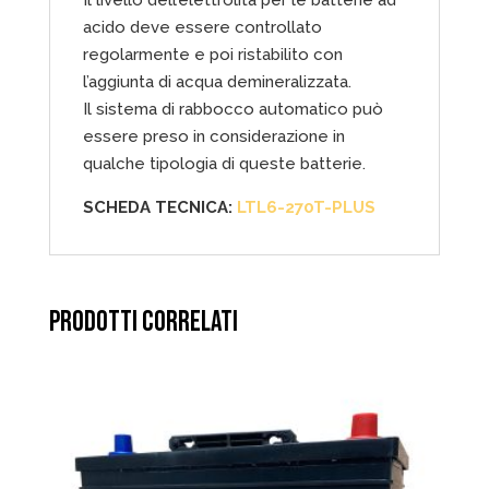
acido deve essere controllato
regolarmente e poi ristabilito con
l’aggiunta di acqua demineralizzata.
Il sistema di rabbocco automatico può
essere preso in considerazione in
qualche tipologia di queste batterie.
SCHEDA TECNICA:
LTL6-270T-PLUS
PRODOTTI CORRELATI