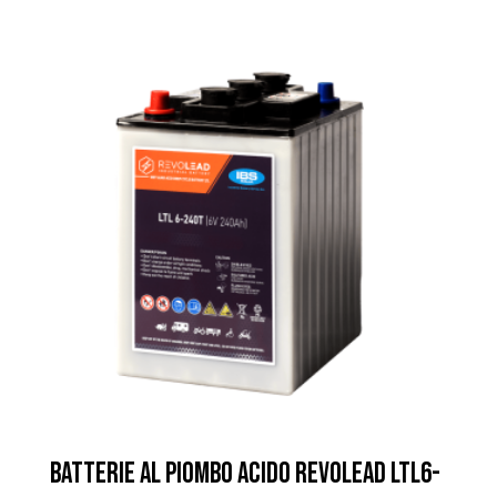
BATTERIE AL PIOMBO ACIDO REVOLEAD LTL6-