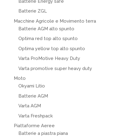
Batterie Energy safe
Batterie ZGL
Macchine Agricole e Movimento terra
Batterie AGM alto spunto
Optima red top alto spunto
Optima yellow top alto spunto
Varta ProMotive Heavy Duty
Varta promotive super heavy duty
Moto
Okyami Litio
Batterie AGM
Varta AGM
Varta Freshpack
Piattaforme Aeree
Batterie a piastra piana