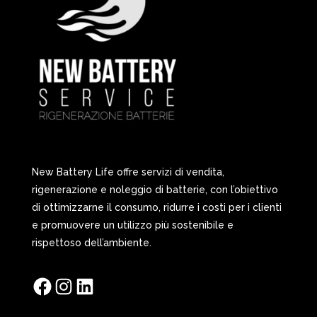
New Battery Life offre servizi di vendita,
rigenerazione e noleggio di batterie, con l’obiettivo
di ottimizzarne il consumo, ridurre i costi per i clienti
e promuovere un utilizzo più sostenibile e
rispettoso dell’ambiente.
Facebook
Instagram
LinkedIn