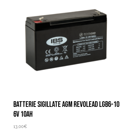
BATTERIE SIGILLATE AGM REVOLEAD LGB6-10
6V 10AH
13,00
€