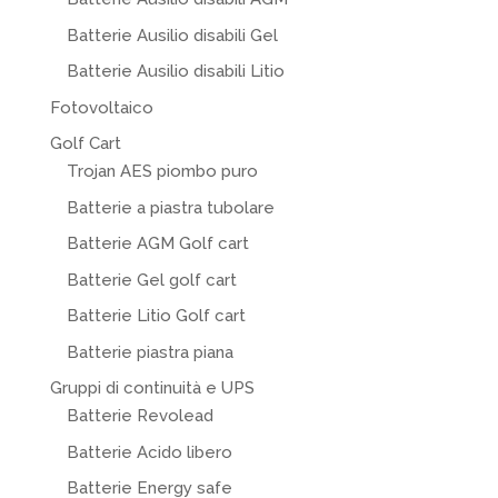
Batterie Ausilio disabili Gel
Batterie Ausilio disabili Litio
Fotovoltaico
Golf Cart
Trojan AES piombo puro
Batterie a piastra tubolare
Batterie AGM Golf cart
Batterie Gel golf cart
Batterie Litio Golf cart
Batterie piastra piana
Gruppi di continuità e UPS
Batterie Revolead
Batterie Acido libero
Batterie Energy safe