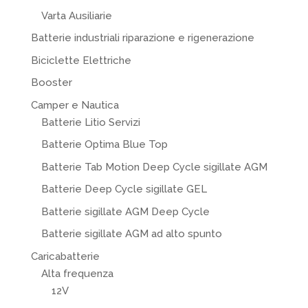
Varta Ausiliarie
Batterie industriali riparazione e rigenerazione
Biciclette Elettriche
Booster
Camper e Nautica
Batterie Litio Servizi
Batterie Optima Blue Top
Batterie Tab Motion Deep Cycle sigillate AGM
Batterie Deep Cycle sigillate GEL
Batterie sigillate AGM Deep Cycle
Batterie sigillate AGM ad alto spunto
Caricabatterie
Alta frequenza
12V