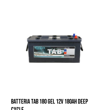
BATTERIA TAB 180 GEL 12V 180AH DEEP
CYCLE