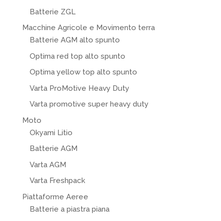
Batterie ZGL
Macchine Agricole e Movimento terra
Batterie AGM alto spunto
Optima red top alto spunto
Optima yellow top alto spunto
Varta ProMotive Heavy Duty
Varta promotive super heavy duty
Moto
Okyami Litio
Batterie AGM
Varta AGM
Varta Freshpack
Piattaforme Aeree
Batterie a piastra piana