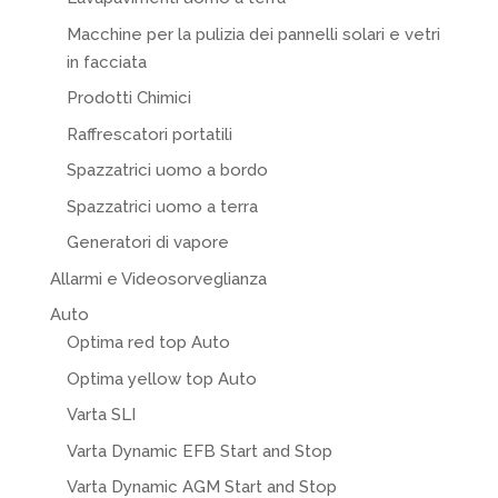
Macchine per la pulizia dei pannelli solari e vetri
in facciata
Prodotti Chimici
Raffrescatori portatili
Spazzatrici uomo a bordo
Spazzatrici uomo a terra
Generatori di vapore
Allarmi e Videosorveglianza
Auto
Optima red top Auto
Optima yellow top Auto
Varta SLI
Varta Dynamic EFB Start and Stop
Varta Dynamic AGM Start and Stop