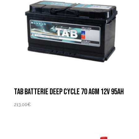
TAB BATTERIE DEEP CYCLE 70 AGM 12V 95AH
213,00
€