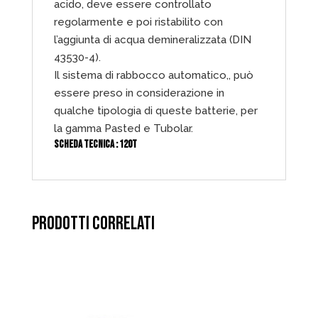
acido, deve essere controllato
regolarmente e poi ristabilito con
l’aggiunta di acqua demineralizzata (DIN
43530-4).
Il sistema di rabbocco automatico,, può
essere preso in considerazione in
qualche tipologia di queste batterie, per
la gamma Pasted e Tubolar.
SCHEDA TECNICA :
120T
PRODOTTI CORRELATI