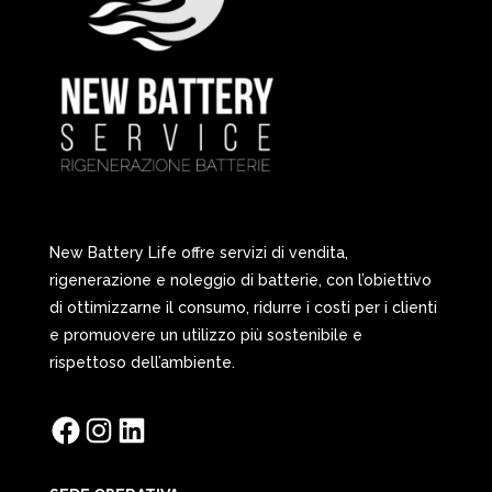
New Battery Life offre servizi di vendita,
rigenerazione e noleggio di batterie, con l’obiettivo
di ottimizzarne il consumo, ridurre i costi per i clienti
e promuovere un utilizzo più sostenibile e
rispettoso dell’ambiente.
Facebook
Instagram
LinkedIn