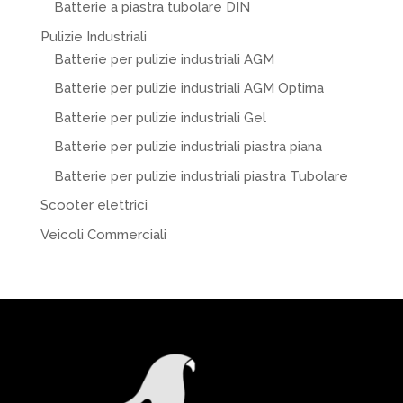
Batterie a piastra tubolare DIN
Pulizie Industriali
Batterie per pulizie industriali AGM
Batterie per pulizie industriali AGM Optima
Batterie per pulizie industriali Gel
Batterie per pulizie industriali piastra piana
Batterie per pulizie industriali piastra Tubolare
Scooter elettrici
Veicoli Commerciali