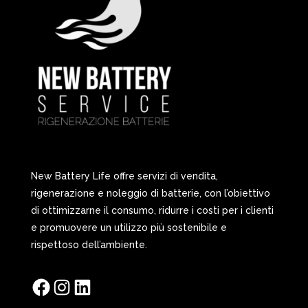
New Battery Life offre servizi di vendita,
rigenerazione e noleggio di batterie, con l’obiettivo
di ottimizzarne il consumo, ridurre i costi per i clienti
e promuovere un utilizzo più sostenibile e
rispettoso dell’ambiente.
Facebook
Instagram
LinkedIn