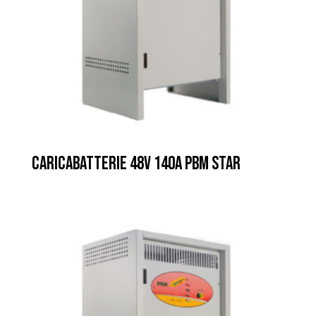
CARICABATTERIE 48V 140A PBM STAR