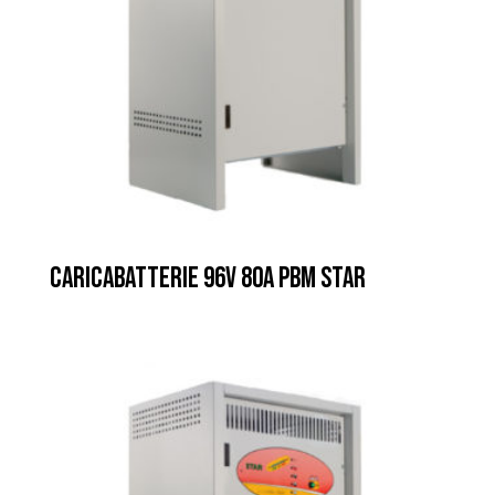
CARICABATTERIE 96V 80A PBM STAR