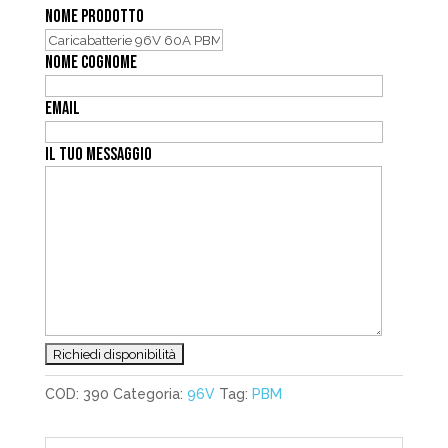
NOME PRODOTTO
NOME COGNOME
EMAIL
IL TUO MESSAGGIO
COD:
390
Categoria:
96V
Tag:
PBM