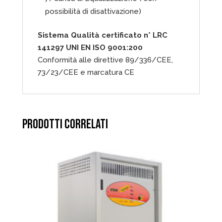
possibilità di disattivazione)
Sistema Qualità certificato n° LRC
141297 UNI EN ISO 9001:200
Conformità alle direttive 89/336/CEE,
73/23/CEE e marcatura CE
PRODOTTI CORRELATI