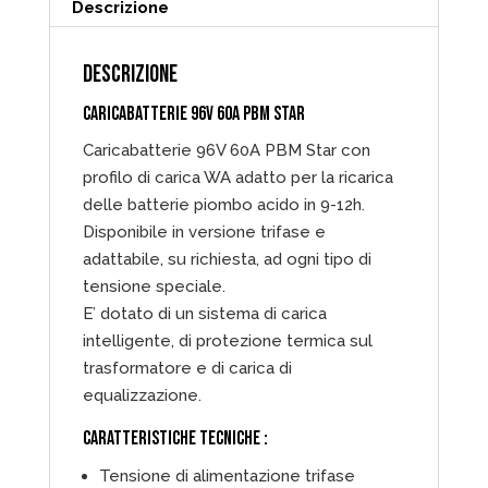
Descrizione
DESCRIZIONE
CARICABATTERIE 96V 60A PBM STAR
Caricabatterie 96V 60A PBM Star con
profilo di carica WA adatto per la ricarica
delle batterie piombo acido in 9-12h.
Disponibile in versione trifase e
adattabile, su richiesta, ad ogni tipo di
tensione speciale.
E’ dotato di un sistema di carica
intelligente, di protezione termica sul
trasformatore e di carica di
equalizzazione.
CARATTERISTICHE TECNICHE :
Tensione di alimentazione trifase