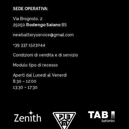
SEDE OPERATIVA:
Via Brognolo, 2
25050
Rodengo Saiano
BS
newbatteryservice@gmail.com
+39 337 1523044
Condizioni di vendita e di servizio
Modulo tipo di recesso
Aperti dal Lunedì al Venerdì
8:30 – 12:00
13:30 – 17:30