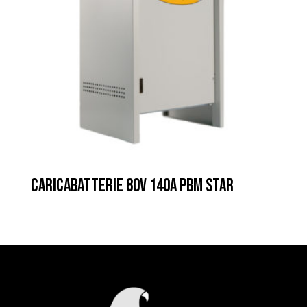
CARICABATTERIE 80V 140A PBM STAR