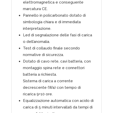
elettromagnetica e conseguente
marcatura CE.
Pannello in policarbonato dotato di
simbologia chiara e di immediata
interpretazione.
Led di segnalazione delle fasi di carica
o dell’anomalia.
Test di collaudo finale secondo
normative di sicurezza.
Dotato di cavo rete, cavi batteria, con
montaggio spina rete e connettori
batteria a richiesta.
Sistema di carica a corrente
decrescente (Wa) con tempo di
ricarica 9+10 ore.
Equalizzazione automatica con acido di
carica di 5 minuti intervallati da tempi di