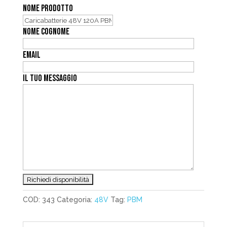
NOME PRODOTTO
NOME COGNOME
EMAIL
IL TUO MESSAGGIO
COD:
343
Categoria:
48V
Tag:
PBM