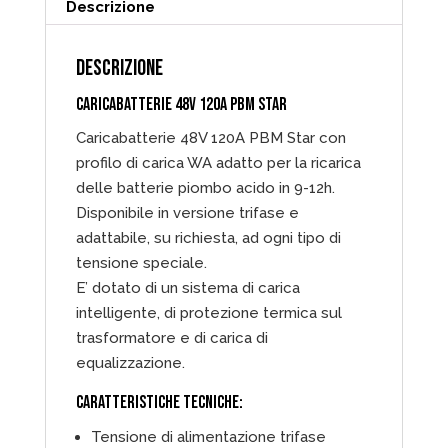
Descrizione
DESCRIZIONE
CARICABATTERIE 48V 120A PBM STAR
Caricabatterie 48V 120A PBM Star con
profilo di carica WA adatto per la ricarica
delle batterie piombo acido in 9-12h.
Disponibile in versione trifase e
adattabile, su richiesta, ad ogni tipo di
tensione speciale.
E’ dotato di un sistema di carica
intelligente, di protezione termica sul
trasformatore e di carica di
equalizzazione.
CARATTERISTICHE TECNICHE:
Tensione di alimentazione trifase