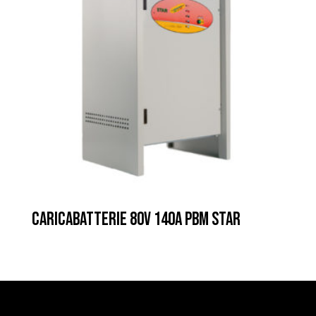
CARICABATTERIE 80V 140A PBM STAR