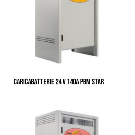
CARICABATTERIE 24 V 140A PBM STAR