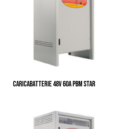
CARICABATTERIE 48V 60A PBM STAR