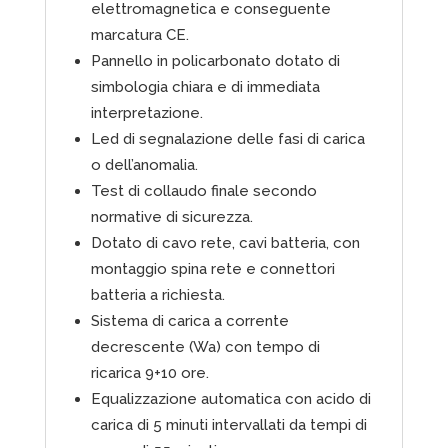
elettromagnetica e conseguente
marcatura CE.
Pannello in policarbonato dotato di
simbologia chiara e di immediata
interpretazione.
Led di segnalazione delle fasi di carica
o dell’anomalia.
Test di collaudo finale secondo
normative di sicurezza.
Dotato di cavo rete, cavi batteria, con
montaggio spina rete e connettori
batteria a richiesta.
Sistema di carica a corrente
decrescente (Wa) con tempo di
ricarica 9+10 ore.
Equalizzazione automatica con acido di
carica di 5 minuti intervallati da tempi di