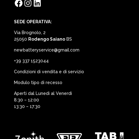
Facebook
Instagram
LinkedIn
SEDE OPERATIVA:
Via Brognolo, 2
25050
Rodengo Saiano
BS
newbatteryservice@gmail.com
+39 337 1523044
Condizioni di vendita e di servizio
Modulo tipo di recesso
Aperti dal Lunedì al Venerdì
8:30 – 12:00
13:30 – 17:30