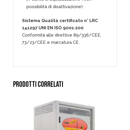
possibilità di disattivazione)
Sistema Qualità certificato n° LRC
141297 UNI EN ISO 9001:200
Conformità alle direttive 89/336/CEE,
73/23/CEE e marcatura CE
PRODOTTI CORRELATI