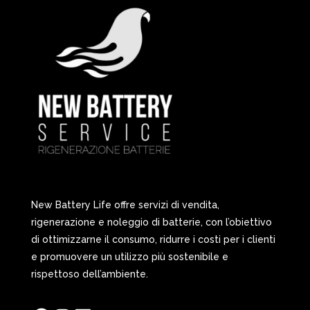
New Battery Life offre servizi di vendita,
rigenerazione e noleggio di batterie, con l’obiettivo
di ottimizzarne il consumo, ridurre i costi per i clienti
e promuovere un utilizzo più sostenibile e
rispettoso dell’ambiente.