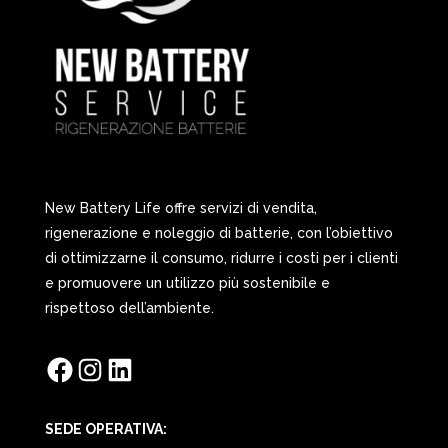
New Battery Life offre servizi di vendita,
rigenerazione e noleggio di batterie, con l’obiettivo
di ottimizzarne il consumo, ridurre i costi per i clienti
e promuovere un utilizzo più sostenibile e
rispettoso dell’ambiente.
Facebook
Instagram
LinkedIn
SEDE OPERATIVA: