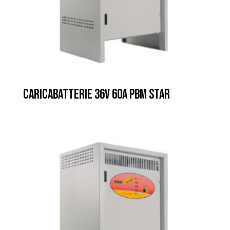
CARICABATTERIE 36V 60A PBM STAR