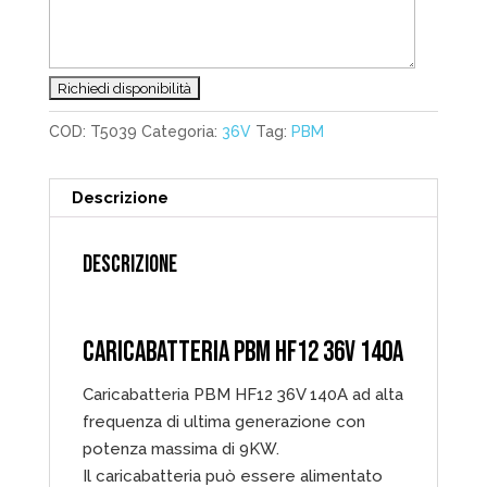
COD:
T5039
Categoria:
36V
Tag:
PBM
Descrizione
DESCRIZIONE
CARICABATTERIA PBM HF12 36V 140A
Caricabatteria PBM HF12 36V 140A ad alta
frequenza di ultima generazione con
potenza massima di 9KW.
Il caricabatteria può essere alimentato