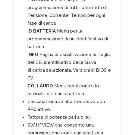
programmazione di tutti i parametri di
Tensione, Corrente, Tempo per ogni
fase di carica.
ID BATTERIA
Menu per la
programmazione di un identificativo di
batteria.
INFO
Pagina di visualizzazione di: Taglia
del CB, identificativo della curva
di carica selezionata, Versioni di BIOS e
FV.
COLLAUDO
Menu per il controllo
manuale del caricabatteria.
Caricabatteria ad alta frequenza con
PFC
attivo.
Fattore di potenza pari a 0,99.
SW HFVIEW che consente una
comunicazione con il caricabatteria