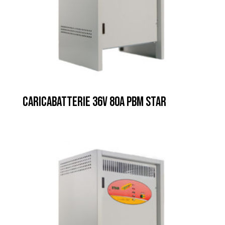
CARICABATTERIE 36V 80A PBM STAR