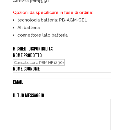
Altezza [mm]:550
Opzioni da specificare in fase di ordine:
tecnologia batteria: PB-AGM-GEL
Ah batteria
connettore lato batteria
RICHIEDI DISPONIBILITA'
NOME PRODOTTO
NOME COGNOME
EMAIL
IL TUO MESSAGGIO