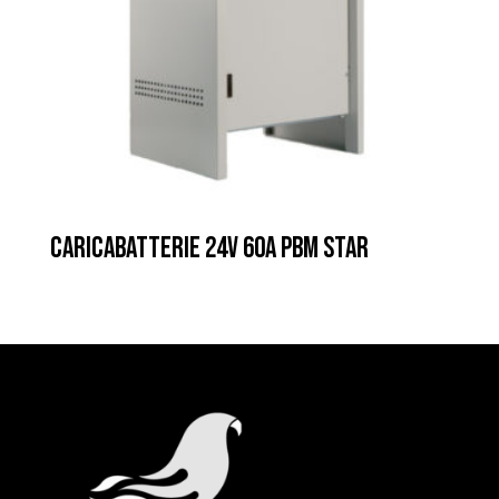
CARICABATTERIE 24V 60A PBM STAR