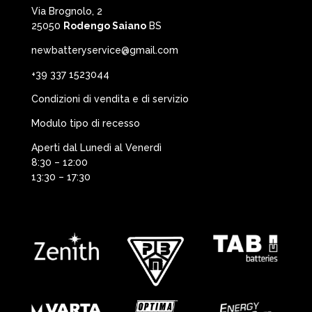
Via Brognolo, 2
25050
Rodengo Saiano
BS
newbatteryservice@gmail.com
+39 337 1523044
Condizioni di vendita e di servizio
Modulo tipo di recesso
Aperti dal Lunedì al Venerdì
8:30 – 12:00
13:30 – 17:30