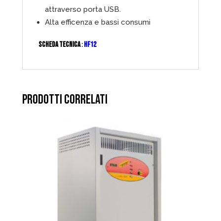
attraverso porta USB.
Alta efficenza e bassi consumi
SCHEDA TECNICA
:
HF12
PRODOTTI CORRELATI