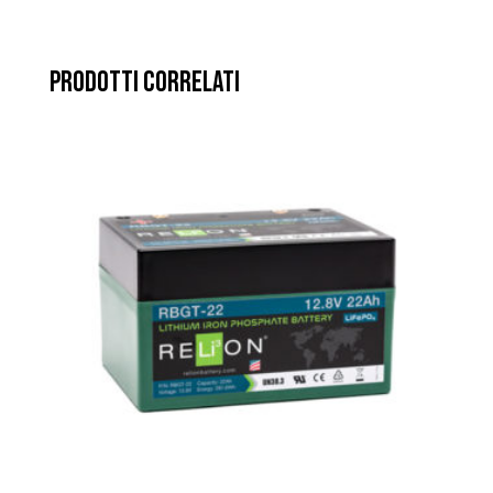
PRODOTTI CORRELATI