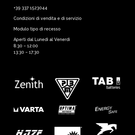
+39 337 1523044
Condizioni di vendita e di servizio
Modulo tipo di recesso
Aperti dal Lunedì al Venerdì
8:30 – 12:00
13:30 – 17:30