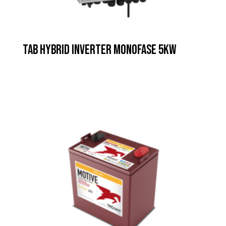
TAB HYBRID INVERTER MONOFASE 5KW