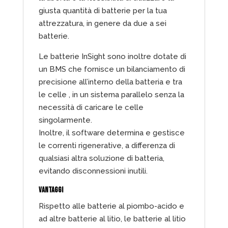
giusta quantità di batterie per la tua
attrezzatura, in genere da due a sei
batterie.
Le batterie InSight sono inoltre dotate di
un BMS che fornisce un bilanciamento di
precisione all’interno della batteria e tra
le celle , in un sistema parallelo senza la
necessità di caricare le celle
singolarmente.
Inoltre, il software determina e gestisce
le correnti rigenerative, a differenza di
qualsiasi altra soluzione di batteria,
evitando disconnessioni inutili.
VANTAGGI
Rispetto alle batterie al piombo-acido e
ad altre batterie al litio, le batterie al litio