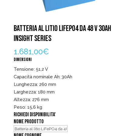
BATTERIA AL LITIO LIFEPO4 DA 48 V 30AH
INSIGHT SERIES
1.681,00
€
DIMENSIONI
Tensione: 51,2 V
Capacità nominale Ah: 30Ah
Lunghezza: 260 mm
Larghezza: 180 mm
Altezza: 276 mm
Peso: 15,6 kg
RICHIEDI DISPONIBILITA'
NOME PRODOTTO
NOME COGNOME