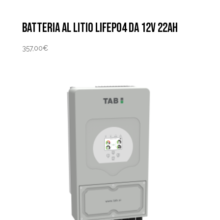
BATTERIA AL LITIO LIFEPO4 DA 12V 22AH
357,00
€