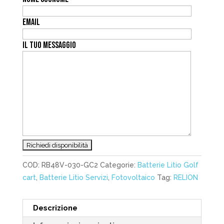
EMAIL
IL TUO MESSAGGIO
COD:
RB48V-030-GC2
Categorie:
Batterie Litio Golf
cart
,
Batterie Litio Servizi
,
Fotovoltaico
Tag:
RELION
Descrizione