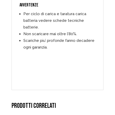
AVVERTENZE
Per ciclo di carica e taratura carica
batteria vedere schede tecniche
batterie.
Non scaricare mai oltre l’80%.
Scariche piu’ profonde fanno decadere
ogni garanzia.
PRODOTTI CORRELATI