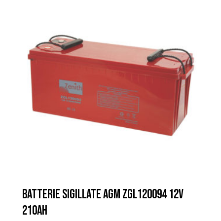
BATTERIE SIGILLATE AGM ZGL120094 12V
210AH