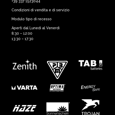
+39 337 1523044
Condizioni di vendita e di servizio
Modulo tipo di recesso
Aperti dal Lunedì al Venerdì
8:30 – 12:00
13:30 – 17:30