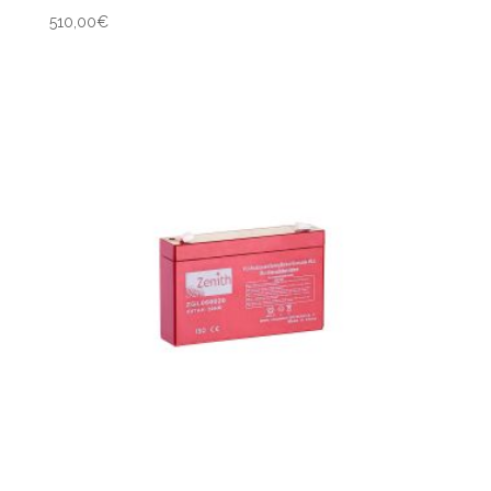
510,00
€