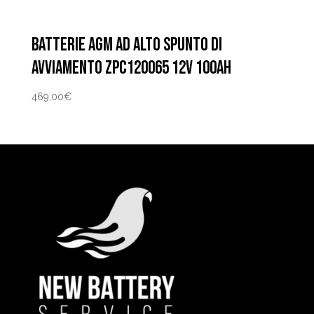
BATTERIE AGM AD ALTO SPUNTO DI
AVVIAMENTO ZPC120065 12V 100AH
469,00
€