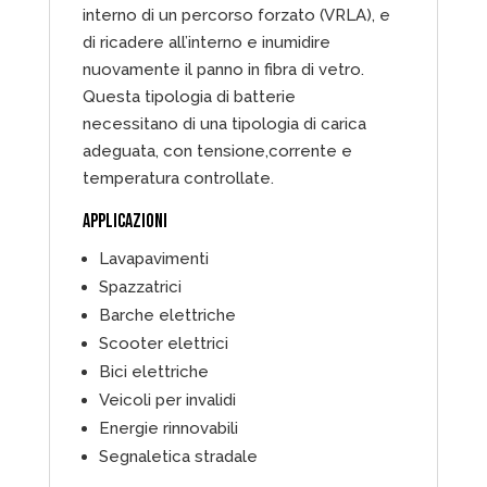
interno di un percorso forzato (VRLA), e
di ricadere all’interno e inumidire
nuovamente il panno in fibra di vetro.
Questa tipologia di batterie
necessitano di una tipologia di carica
adeguata, con tensione,corrente e
temperatura controllate.
APPLICAZIONI
Lavapavimenti
Spazzatrici
Barche elettriche
Scooter elettrici
Bici elettriche
Veicoli per invalidi
Energie rinnovabili
Segnaletica stradale