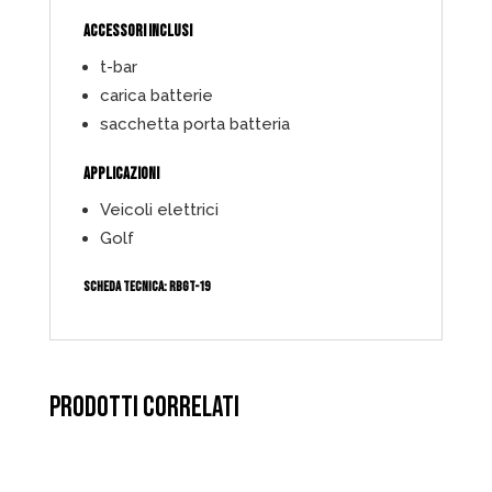
ACCESSORI INCLUSI
t-bar
carica batterie
sacchetta porta batteria
APPLICAZIONI
Veicoli elettrici
Golf
SCHEDA TECNICA:
RBGT-19
PRODOTTI CORRELATI