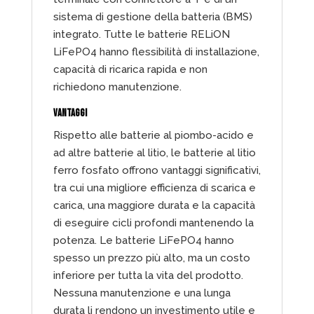
sistema di gestione della batteria (BMS)
integrato. Tutte le batterie RELiON
LiFePO4 hanno flessibilità di installazione,
capacità di ricarica rapida e non
richiedono manutenzione.
VANTAGGI
Rispetto alle batterie al piombo-acido e
ad altre batterie al litio, le batterie al litio
ferro fosfato offrono vantaggi significativi,
tra cui una migliore efficienza di scarica e
carica, una maggiore durata e la capacità
di eseguire cicli profondi mantenendo la
potenza. Le batterie LiFePO4 hanno
spesso un prezzo più alto, ma un costo
inferiore per tutta la vita del prodotto.
Nessuna manutenzione e una lunga
durata li rendono un investimento utile e