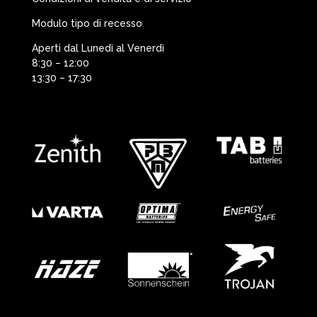
Modulo tipo di recesso
Aperti dal Lunedì al Venerdì
8:30 – 12:00
13:30 – 17:30