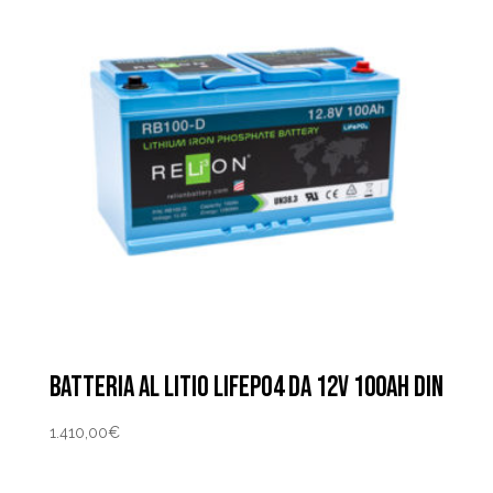
BATTERIA AL LITIO LIFEPO4 DA 12V 100AH DIN
1.410,00
€