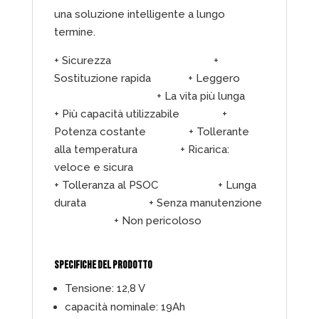
una soluzione intelligente a lungo
termine.
+ Sicurezza +
Sostituzione rapida + Leggero
+ La vita più lunga
+ Più capacità utilizzabile +
Potenza costante + Tollerante
alla temperatura + Ricarica:
veloce e sicura
+ Tolleranza al PSOC + Lunga
durata + Senza manutenzione
+ Non pericoloso
SPECIFICHE DEL PRODOTTO
Tensione: 12,8 V
capacità nominale: 19Ah