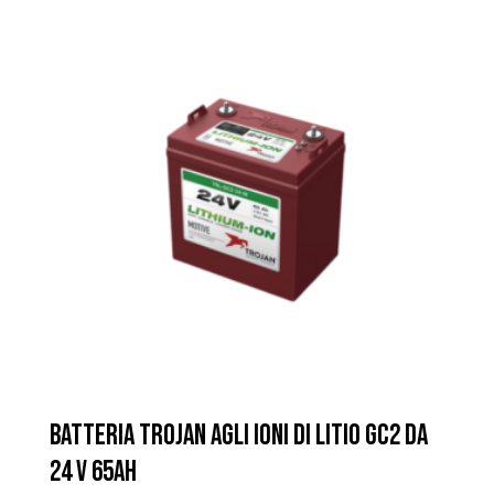
BATTERIA TROJAN AGLI IONI DI LITIO GC2 DA
24 V 65AH