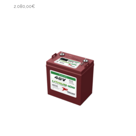
2.080,00
€